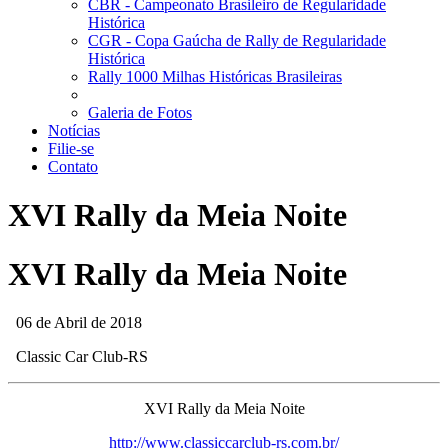
CBR - Campeonato Brasileiro de Regularidade
Histórica
CGR - Copa Gaúcha de Rally de Regularidade
Histórica
Rally 1000 Milhas Históricas Brasileiras
Galeria de Fotos
Notícias
Filie-se
Contato
XVI Rally da Meia Noite
XVI Rally da Meia Noite
06 de Abril de 2018
Classic Car Club-RS
XVI Rally da Meia Noite
http://www.classiccarclub-rs.com.br/