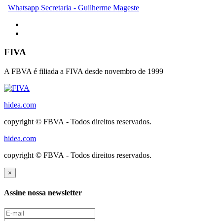
Whatsapp Secretaria - Guilherme Mageste
FIVA
A FBVA é filiada a FIVA desde novembro de 1999
hidea.com
copyright © FBVA - Todos direitos reservados.
hidea.com
copyright © FBVA - Todos direitos reservados.
×
Assine nossa newsletter