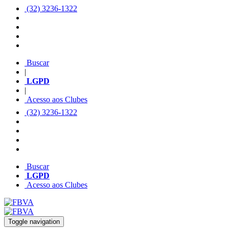
(32) 3236-1322
Buscar
|
LGPD
|
Acesso aos Clubes
(32) 3236-1322
Buscar
LGPD
Acesso aos Clubes
Toggle navigation