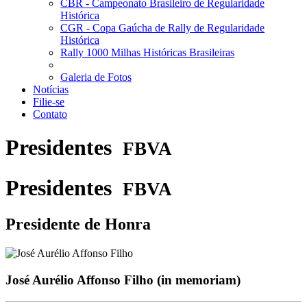
CBR - Campeonato Brasileiro de Regularidade
Histórica
CGR - Copa Gaúcha de Rally de Regularidade
Histórica
Rally 1000 Milhas Históricas Brasileiras
Galeria de Fotos
Notícias
Filie-se
Contato
Presidentes
FBVA
Presidentes
FBVA
Presidente de Honra
José Aurélio Affonso Filho (in memoriam)