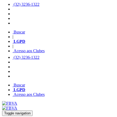
(32) 3236-1322
Buscar
|
LGPD
|
Acesso aos Clubes
(32) 3236-1322
Buscar
LGPD
Acesso aos Clubes
Toggle navigation