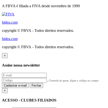
A FBVA é filiada a FIVA desde novembro de 1999
hidea.com
copyright © FBVA - Todos direitos reservados.
hidea.com
copyright © FBVA - Todos direitos reservados.
×
Assine nossa newsletter
Controle de spam, digite o código no campo.
Cadastrar e-mail
Fechar
×
ACESSO - CLUBES FILIADOS