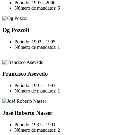
Período: 1995 a 2006
Número de mandatos: 6
Og Pozzoli
Período: 1993 a 1995
Número de mandatos: 1
Francisco Asevedo
Período: 1991 a 1993
Número de mandatos: 1
José Roberto Nasser
Período: 1987 a 1991
Número de mandatos: 2