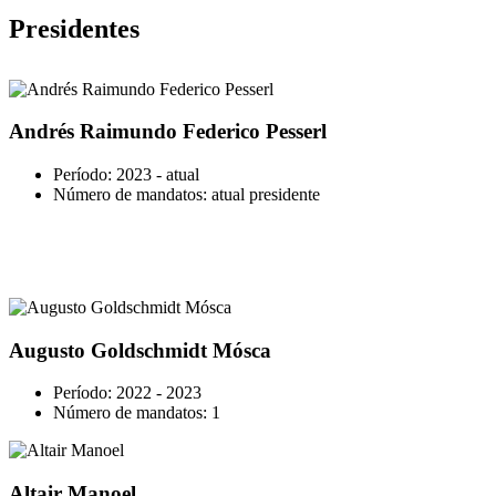
Presidentes
Andrés Raimundo Federico Pesserl
Período: 2023 - atual
Número de mandatos: atual presidente
Augusto Goldschmidt Mósca
Período: 2022 - 2023
Número de mandatos: 1
Altair Manoel