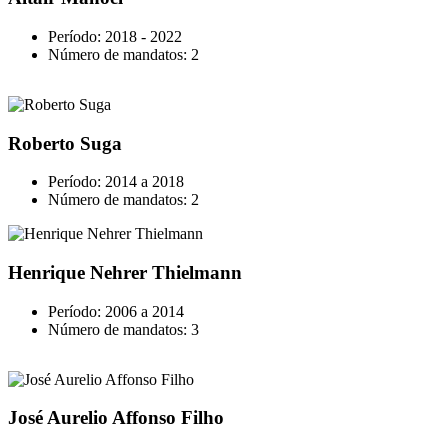
Período: 2018 - 2022
Número de mandatos: 2
Roberto Suga
Período: 2014 a 2018
Número de mandatos: 2
Henrique Nehrer Thielmann
Período: 2006 a 2014
Número de mandatos: 3
José Aurelio Affonso Filho