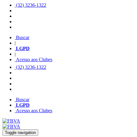
(32) 3236-1322
Buscar
|
LGPD
|
Acesso aos Clubes
(32) 3236-1322
Buscar
LGPD
Acesso aos Clubes
Toggle navigation