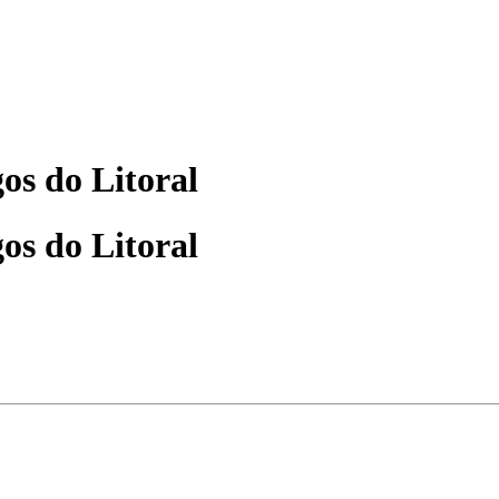
os do Litoral
os do Litoral