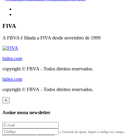
FIVA
A FBVA é filiada a FIVA desde novembro de 1999
hidea.com
copyright © FBVA - Todos direitos reservados.
hidea.com
copyright © FBVA - Todos direitos reservados.
×
Assine nossa newsletter
Controle de spam, digite o código no campo.