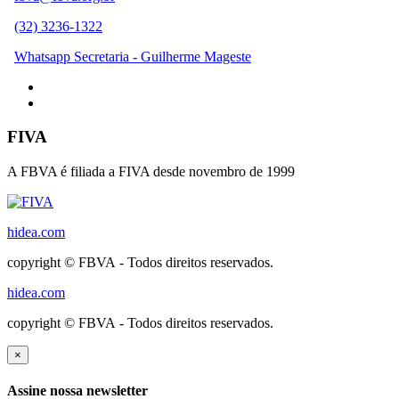
(32) 3236-1322
Whatsapp Secretaria - Guilherme Mageste
FIVA
A FBVA é filiada a FIVA desde novembro de 1999
hidea.com
copyright © FBVA - Todos direitos reservados.
hidea.com
copyright © FBVA - Todos direitos reservados.
×
Assine nossa newsletter