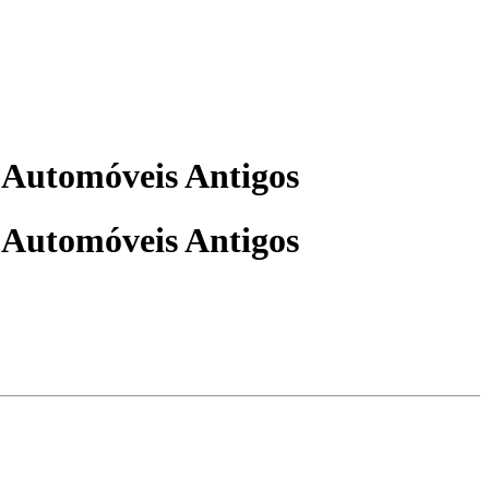
e Automóveis Antigos
e Automóveis Antigos