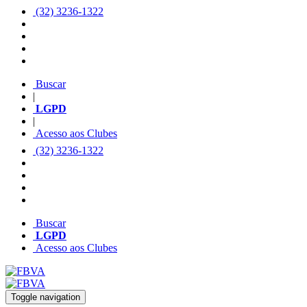
(32) 3236-1322
Buscar
|
LGPD
|
Acesso aos Clubes
(32) 3236-1322
Buscar
LGPD
Acesso aos Clubes
Toggle navigation