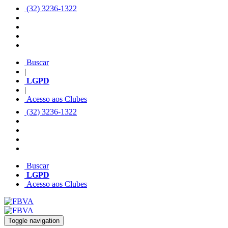
(32) 3236-1322
Buscar
|
LGPD
|
Acesso aos Clubes
(32) 3236-1322
Buscar
LGPD
Acesso aos Clubes
Toggle navigation