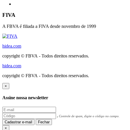
FIVA
A FBVA é filiada a FIVA desde novembro de 1999
hidea.com
copyright © FBVA - Todos direitos reservados.
hidea.com
copyright © FBVA - Todos direitos reservados.
×
Assine nossa newsletter
Controle de spam, digite o código no campo.
Cadastrar e-mail
Fechar
×