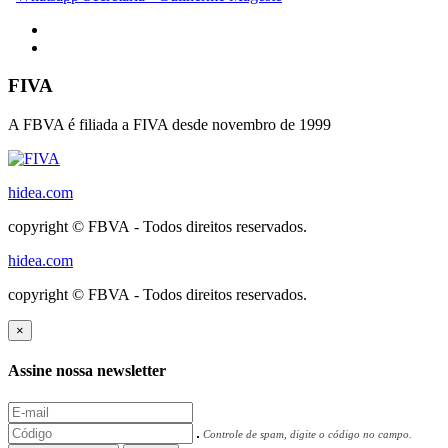
FIVA
A FBVA é filiada a FIVA desde novembro de 1999
hidea.com
copyright © FBVA - Todos direitos reservados.
hidea.com
copyright © FBVA - Todos direitos reservados.
×
Assine nossa newsletter
Controle de spam, digite o código no campo.