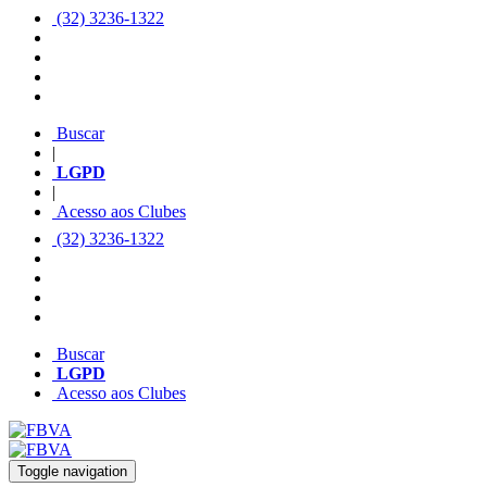
(32) 3236-1322
Buscar
|
LGPD
|
Acesso aos Clubes
(32) 3236-1322
Buscar
LGPD
Acesso aos Clubes
Toggle navigation