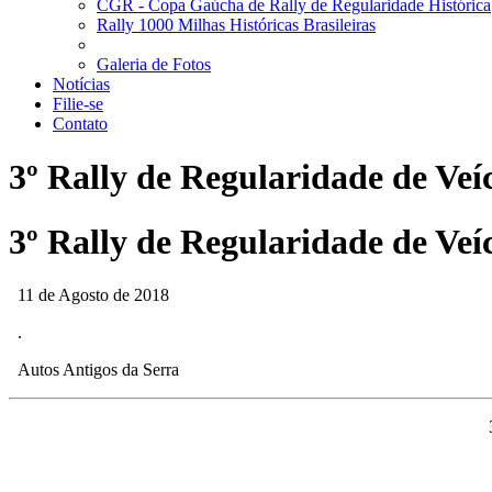
CGR - Copa Gaúcha de Rally de Regularidade Histórica
Rally 1000 Milhas Históricas Brasileiras
Galeria de Fotos
Notícias
Filie-se
Contato
3º Rally de Regularidade de Veí
3º Rally de Regularidade de Veí
11 de Agosto de 2018
.
Autos Antigos da Serra