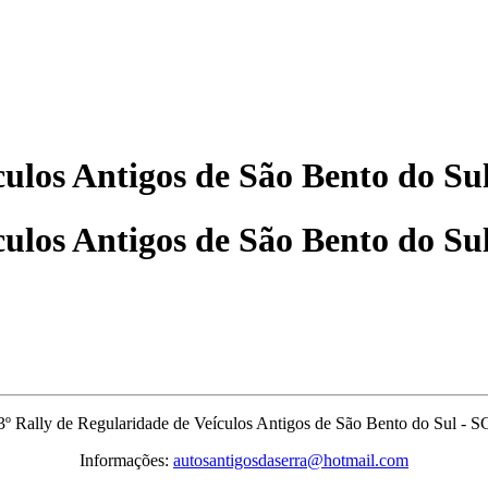
culos Antigos de São Bento do Su
culos Antigos de São Bento do Su
3º Rally de Regularidade de Veículos Antigos de São Bento do Sul - S
Informações:
autosantigosdaserra@hotmail.com