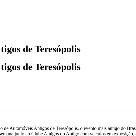
igos de Teresópolis
igos de Teresópolis
ção de Automóveis Antigos de Teresópolis, o evento mais antigo do Bra
de semana junto ao Clube Amigos do Antigo com veículos em exposição,