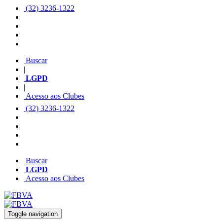
(32) 3236-1322
Buscar
|
LGPD
|
Acesso aos Clubes
(32) 3236-1322
Buscar
LGPD
Acesso aos Clubes
Toggle navigation