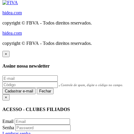
hidea.com
copyright © FBVA - Todos direitos reservados.
hidea.com
copyright © FBVA - Todos direitos reservados.
×
Assine nossa newsletter
Controle de spam, digite o código no campo.
Cadastrar e-mail
Fechar
×
ACESSO - CLUBES FILIADOS
Email
Senha
Lembrar senha