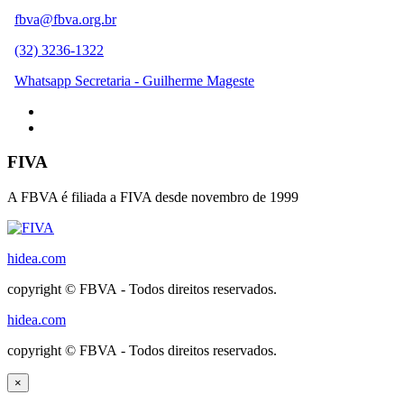
fbva@fbva.org.br
(32) 3236-1322
Whatsapp Secretaria - Guilherme Mageste
FIVA
A FBVA é filiada a FIVA desde novembro de 1999
hidea.com
copyright © FBVA - Todos direitos reservados.
hidea.com
copyright © FBVA - Todos direitos reservados.
×