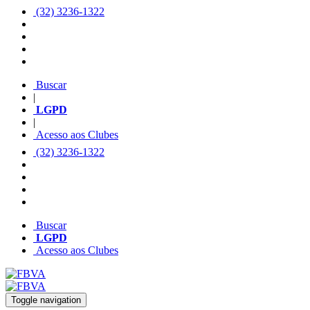
(32) 3236-1322
Buscar
|
LGPD
|
Acesso aos Clubes
(32) 3236-1322
Buscar
LGPD
Acesso aos Clubes
Toggle navigation