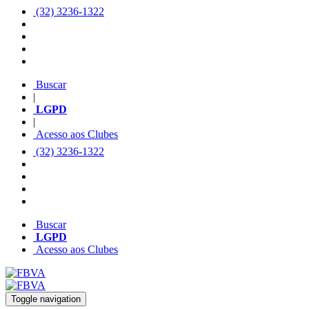
(32) 3236-1322
Buscar
|
LGPD
|
Acesso aos Clubes
(32) 3236-1322
Buscar
LGPD
Acesso aos Clubes
Toggle navigation