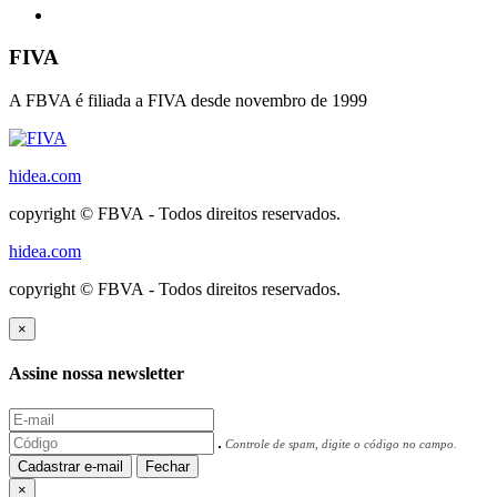
FIVA
A FBVA é filiada a FIVA desde novembro de 1999
hidea.com
copyright © FBVA - Todos direitos reservados.
hidea.com
copyright © FBVA - Todos direitos reservados.
×
Assine nossa newsletter
Controle de spam, digite o código no campo.
Cadastrar e-mail
Fechar
×