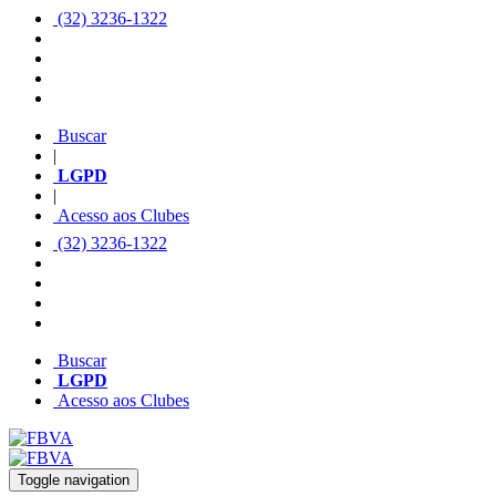
(32) 3236-1322
Buscar
|
LGPD
|
Acesso aos Clubes
(32) 3236-1322
Buscar
LGPD
Acesso aos Clubes
Toggle navigation