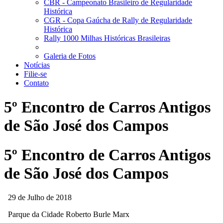
CBR - Campeonato Brasileiro de Regularidade
Histórica
CGR - Copa Gaúcha de Rally de Regularidade
Histórica
Rally 1000 Milhas Históricas Brasileiras
Galeria de Fotos
Notícias
Filie-se
Contato
5º Encontro de Carros Antigos
de São José dos Campos
5º Encontro de Carros Antigos
de São José dos Campos
29 de Julho de 2018
Parque da Cidade Roberto Burle Marx