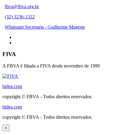
fbva@fbva.org.br
(32) 3236-1322
Whatsapp Secretaria - Guilherme Mageste
FIVA
A FBVA é filiada a FIVA desde novembro de 1999
hidea.com
copyright © FBVA - Todos direitos reservados.
hidea.com
copyright © FBVA - Todos direitos reservados.
×