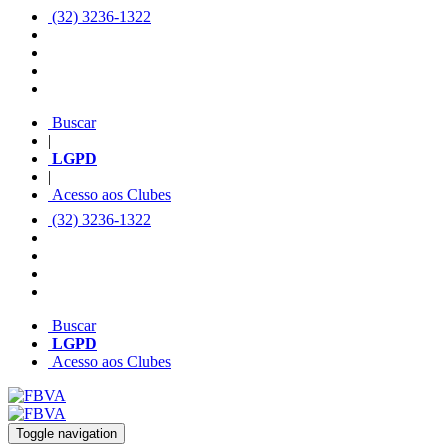
(32) 3236-1322
Buscar
|
LGPD
|
Acesso aos Clubes
(32) 3236-1322
Buscar
LGPD
Acesso aos Clubes
Toggle navigation