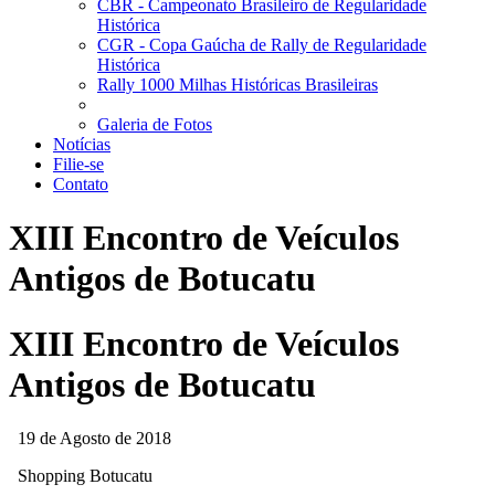
CBR - Campeonato Brasileiro de Regularidade
Histórica
CGR - Copa Gaúcha de Rally de Regularidade
Histórica
Rally 1000 Milhas Históricas Brasileiras
Galeria de Fotos
Notícias
Filie-se
Contato
XIII Encontro de Veículos
Antigos de Botucatu
XIII Encontro de Veículos
Antigos de Botucatu
19 de Agosto de 2018
Shopping Botucatu