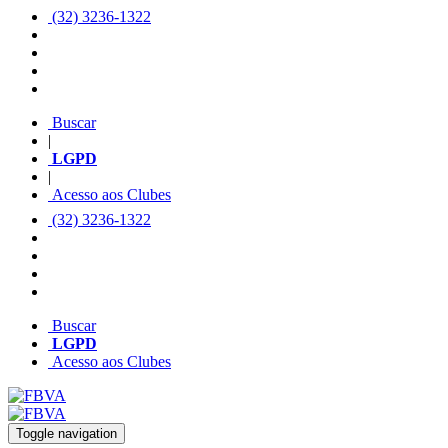
(32) 3236-1322
Buscar
|
LGPD
|
Acesso aos Clubes
(32) 3236-1322
Buscar
LGPD
Acesso aos Clubes
Toggle navigation