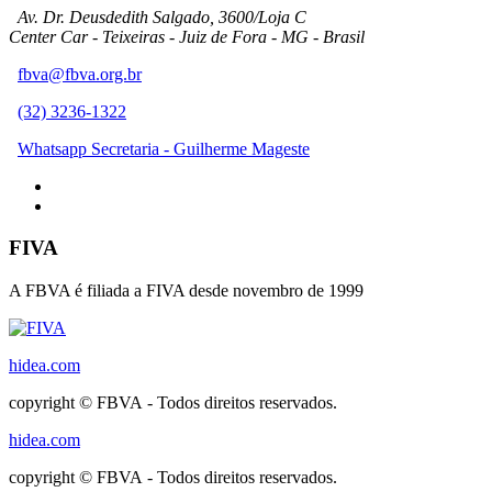
Av. Dr. Deusdedith Salgado, 3600/Loja C
Center Car - Teixeiras - Juiz de Fora - MG - Brasil
fbva@fbva.org.br
(32) 3236-1322
Whatsapp Secretaria - Guilherme Mageste
FIVA
A FBVA é filiada a FIVA desde novembro de 1999
hidea.com
copyright © FBVA - Todos direitos reservados.
hidea.com
copyright © FBVA - Todos direitos reservados.