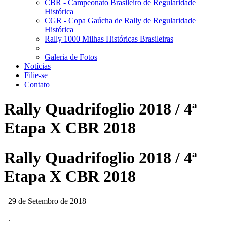
CBR - Campeonato Brasileiro de Regularidade
Histórica
CGR - Copa Gaúcha de Rally de Regularidade
Histórica
Rally 1000 Milhas Históricas Brasileiras
Galeria de Fotos
Notícias
Filie-se
Contato
Rally Quadrifoglio 2018 / 4ª
Etapa X CBR 2018
Rally Quadrifoglio 2018 / 4ª
Etapa X CBR 2018
29 de Setembro de 2018
.