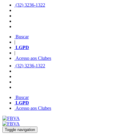
(32) 3236-1322
Buscar
|
LGPD
|
Acesso aos Clubes
(32) 3236-1322
Buscar
LGPD
Acesso aos Clubes
Toggle navigation