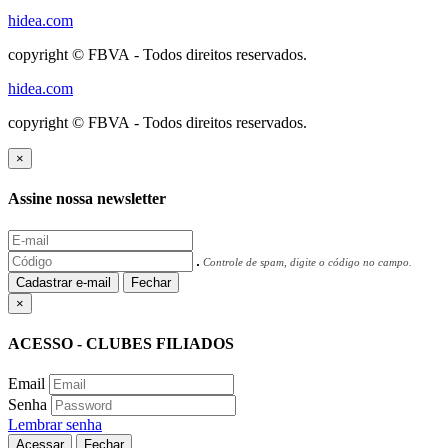
hidea.com
copyright © FBVA - Todos direitos reservados.
hidea.com
copyright © FBVA - Todos direitos reservados.
×
Assine nossa newsletter
Controle de spam, digite o código no campo.
Cadastrar e-mail
Fechar
×
ACESSO - CLUBES FILIADOS
Email
Senha
Lembrar senha
Acessar
Fechar