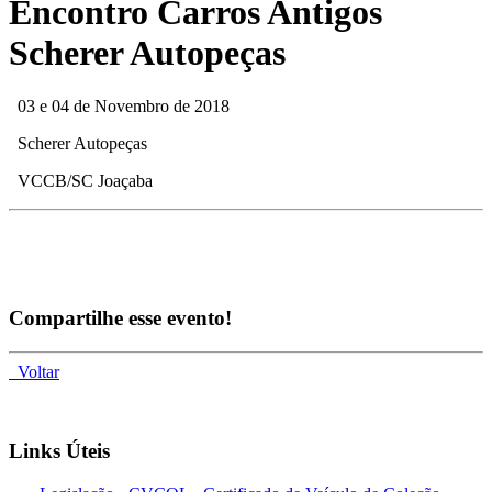
Encontro Carros Antigos
Scherer Autopeças
03 e 04 de Novembro de 2018
Scherer Autopeças
VCCB/SC Joaçaba
Compartilhe esse evento!
Voltar
Links Úteis