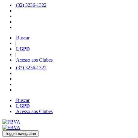
(32) 3236-1322
Buscar
|
LGPD
|
Acesso aos Clubes
(32) 3236-1322
Buscar
LGPD
Acesso aos Clubes
Toggle navigation