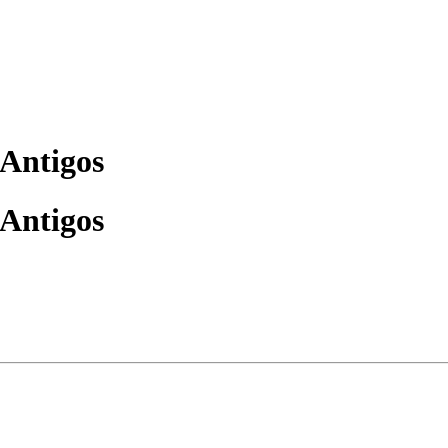
 Antigos
 Antigos