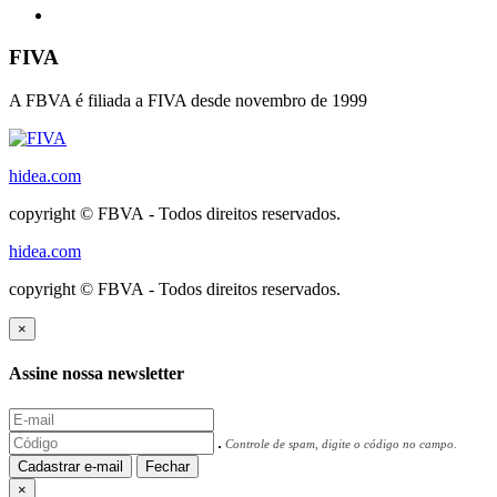
FIVA
A FBVA é filiada a FIVA desde novembro de 1999
hidea.com
copyright © FBVA - Todos direitos reservados.
hidea.com
copyright © FBVA - Todos direitos reservados.
×
Assine nossa newsletter
Controle de spam, digite o código no campo.
Cadastrar e-mail
Fechar
×