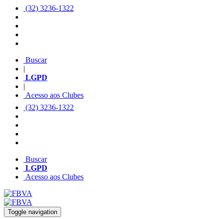
(32) 3236-1322
Buscar
|
LGPD
|
Acesso aos Clubes
(32) 3236-1322
Buscar
LGPD
Acesso aos Clubes
Toggle navigation