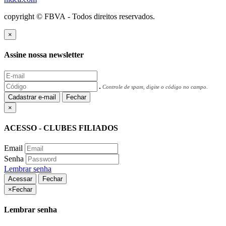
copyright © FBVA - Todos direitos reservados.
×
Assine nossa newsletter
Controle de spam, digite o código no campo.
Cadastrar e-mail
Fechar
×
ACESSO - CLUBES FILIADOS
Email
Senha
Lembrar senha
Acessar
Fechar
×
Fechar
Lembrar senha