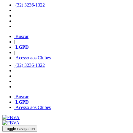
(32) 3236-1322
Buscar
|
LGPD
|
Acesso aos Clubes
(32) 3236-1322
Buscar
LGPD
Acesso aos Clubes
Toggle navigation