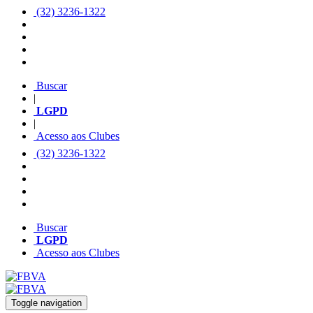
(32) 3236-1322
Buscar
|
LGPD
|
Acesso aos Clubes
(32) 3236-1322
Buscar
LGPD
Acesso aos Clubes
Toggle navigation