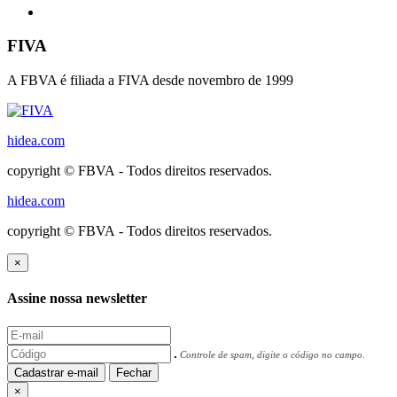
FIVA
A FBVA é filiada a FIVA desde novembro de 1999
hidea.com
copyright © FBVA - Todos direitos reservados.
hidea.com
copyright © FBVA - Todos direitos reservados.
×
Assine nossa newsletter
Controle de spam, digite o código no campo.
Cadastrar e-mail
Fechar
×