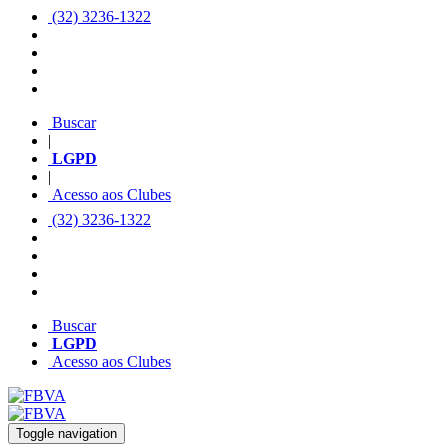
(32) 3236-1322
Buscar
|
LGPD
|
Acesso aos Clubes
(32) 3236-1322
Buscar
LGPD
Acesso aos Clubes
Toggle navigation