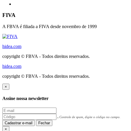
FIVA
A FBVA é filiada a FIVA desde novembro de 1999
hidea.com
copyright © FBVA - Todos direitos reservados.
hidea.com
copyright © FBVA - Todos direitos reservados.
×
Assine nossa newsletter
Controle de spam, digite o código no campo.
Cadastrar e-mail
Fechar
×