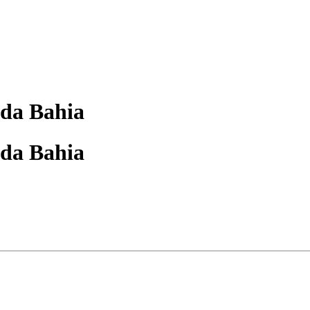
 da Bahia
 da Bahia