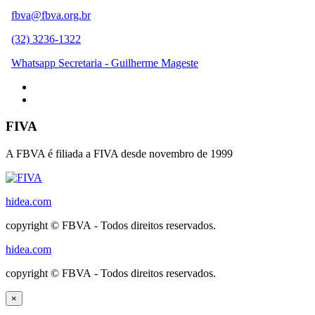
fbva@fbva.org.br
(32) 3236-1322
Whatsapp Secretaria - Guilherme Mageste
FIVA
A FBVA é filiada a FIVA desde novembro de 1999
hidea.com
copyright © FBVA - Todos direitos reservados.
hidea.com
copyright © FBVA - Todos direitos reservados.
×