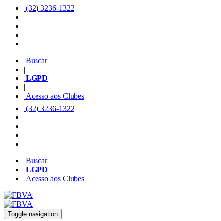
(32) 3236-1322
Buscar
|
LGPD
|
Acesso aos Clubes
(32) 3236-1322
Buscar
LGPD
Acesso aos Clubes
Toggle navigation