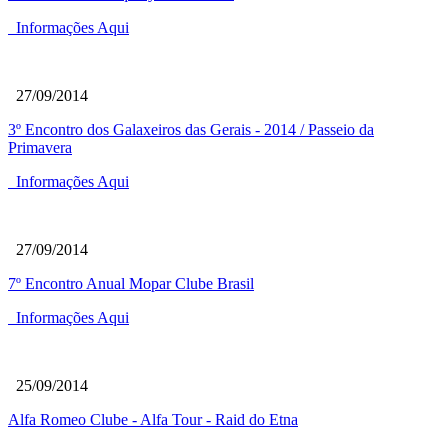
Informações Aqui
27/09/2014
3º Encontro dos Galaxeiros das Gerais - 2014 / Passeio da
Primavera
Informações Aqui
27/09/2014
7º Encontro Anual Mopar Clube Brasil
Informações Aqui
25/09/2014
Alfa Romeo Clube - Alfa Tour - Raid do Etna