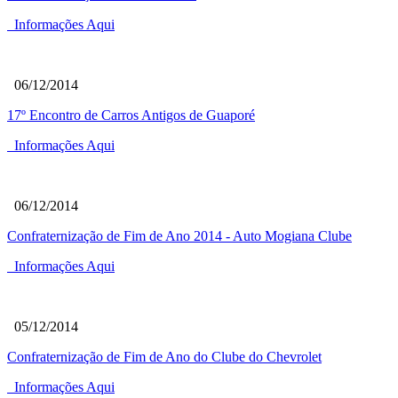
Informações Aqui
06/12/2014
17º Encontro de Carros Antigos de Guaporé
Informações Aqui
06/12/2014
Confraternização de Fim de Ano 2014 - Auto Mogiana Clube
Informações Aqui
05/12/2014
Confraternização de Fim de Ano do Clube do Chevrolet
Informações Aqui