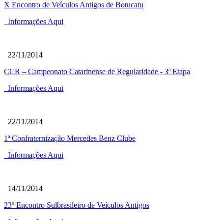
X Encontro de Veículos Antigos de Botucatu
Informações Aqui
22/11/2014
CCR – Campeonato Catarinense de Regularidade - 3ª Etapa
Informações Aqui
22/11/2014
1ª Confraternização Mercedes Benz Clube
Informações Aqui
14/11/2014
23º Encontro Sulbrasileiro de Veículos Antigos