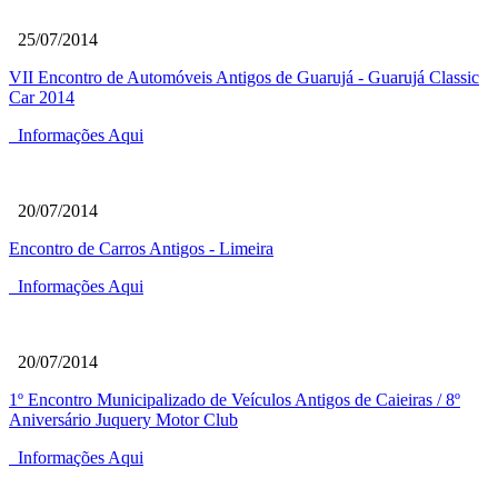
25/07/2014
VII Encontro de Automóveis Antigos de Guarujá - Guarujá Classic
Car 2014
Informações Aqui
20/07/2014
Encontro de Carros Antigos - Limeira
Informações Aqui
20/07/2014
1º Encontro Municipalizado de Veículos Antigos de Caieiras / 8º
Aniversário Juquery Motor Club
Informações Aqui