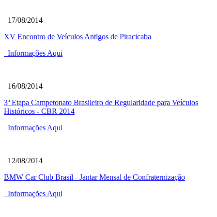
17/08/2014
XV Encontro de Veículos Antigos de Piracicaba
Informações Aqui
16/08/2014
3ª Etapa Campetonato Brasileiro de Regularidade para Veículos
Históricos - CBR 2014
Informações Aqui
12/08/2014
BMW Car Club Brasil - Jantar Mensal de Confraternização
Informações Aqui