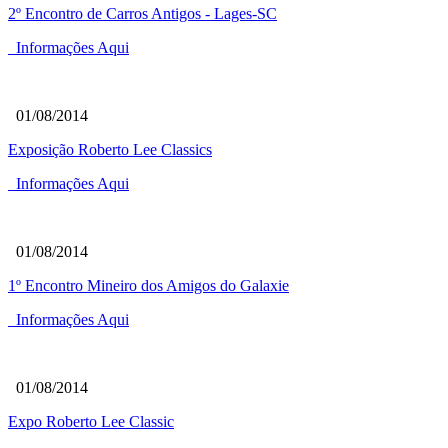
2º Encontro de Carros Antigos - Lages-SC
Informações Aqui
01/08/2014
Exposição Roberto Lee Classics
Informações Aqui
01/08/2014
1º Encontro Mineiro dos Amigos do Galaxie
Informações Aqui
01/08/2014
Expo Roberto Lee Classic