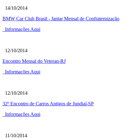
14/10/2014
BMW Car Club Brasil - Jantar Mensal de Confraternização
Informações Aqui
12/10/2014
Encontro Mensal do Veteran-RJ
Informações Aqui
12/10/2014
32º Encontro de Carros Antigos de Jundiaí-SP
Informações Aqui
11/10/2014