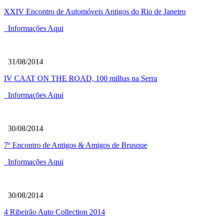
XXIV Encontro de Automóveis Antigos do Rio de Janeiro
Informações Aqui
31/08/2014
IV CAAT ON THE ROAD, 100 milhas na Serra
Informações Aqui
30/08/2014
7º Encontro de Antigos & Amigos de Brusque
Informações Aqui
30/08/2014
4 Ribeirão Auto Collection 2014