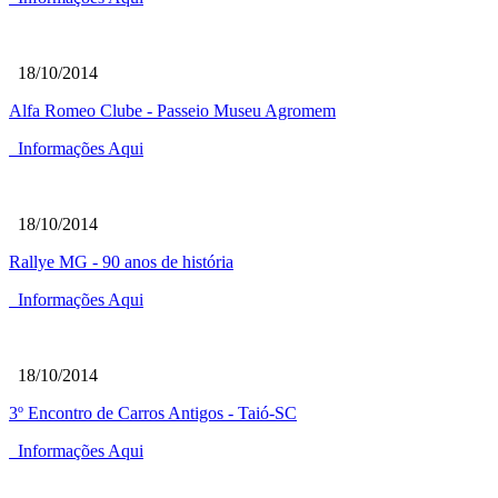
18/10/2014
Alfa Romeo Clube - Passeio Museu Agromem
Informações Aqui
18/10/2014
Rallye MG - 90 anos de história
Informações Aqui
18/10/2014
3º Encontro de Carros Antigos - Taió-SC
Informações Aqui