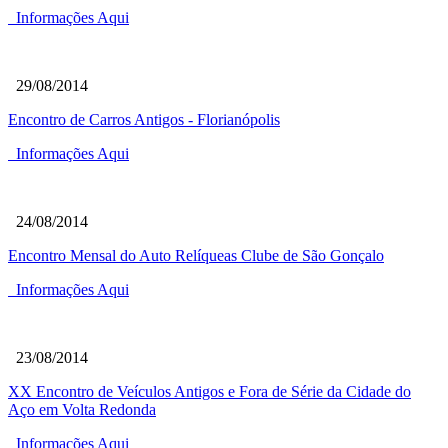
Informações Aqui
29/08/2014
Encontro de Carros Antigos - Florianópolis
Informações Aqui
24/08/2014
Encontro Mensal do Auto Relíqueas Clube de São Gonçalo
Informações Aqui
23/08/2014
XX Encontro de Veículos Antigos e Fora de Série da Cidade do
Aço em Volta Redonda
Informações Aqui