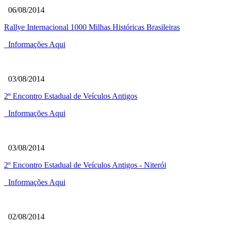
06/08/2014
Rallye Internacional 1000 Milhas Históricas Brasileiras
Informações Aqui
03/08/2014
2º Encontro Estadual de Veículos Antigos
Informações Aqui
03/08/2014
2º Encontro Estadual de Veículos Antigos - Niterói
Informações Aqui
02/08/2014