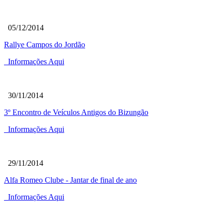
05/12/2014
Rallye Campos do Jordão
Informações Aqui
30/11/2014
3º Encontro de Veículos Antigos do Bizungão
Informações Aqui
29/11/2014
Alfa Romeo Clube - Jantar de final de ano
Informações Aqui