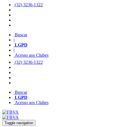
(32) 3236-1322
Buscar
|
LGPD
|
Acesso aos Clubes
(32) 3236-1322
Buscar
LGPD
Acesso aos Clubes
Toggle navigation