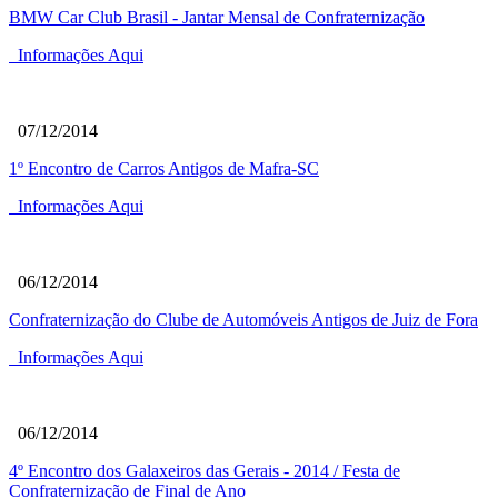
BMW Car Club Brasil - Jantar Mensal de Confraternização
Informações Aqui
07/12/2014
1º Encontro de Carros Antigos de Mafra-SC
Informações Aqui
06/12/2014
Confraternização do Clube de Automóveis Antigos de Juiz de Fora
Informações Aqui
06/12/2014
4º Encontro dos Galaxeiros das Gerais - 2014 / Festa de
Confraternização de Final de Ano