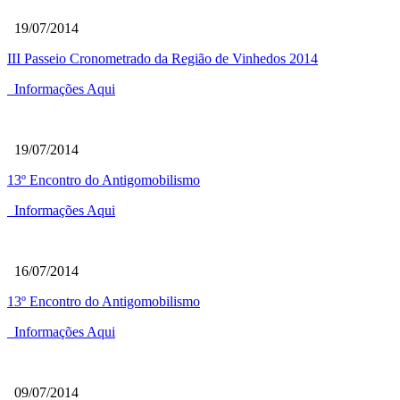
19/07/2014
III Passeio Cronometrado da Região de Vinhedos 2014
Informações Aqui
19/07/2014
13º Encontro do Antigomobilismo
Informações Aqui
16/07/2014
13º Encontro do Antigomobilismo
Informações Aqui
09/07/2014