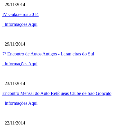
29/11/2014
IV Galaxeiros 2014
Informações Aqui
29/11/2014
7º Encontro de Autos Antigos - Laranjeiras do Sul
Informações Aqui
23/11/2014
Encontro Mensal do Auto Relíqueas Clube de São Gonçalo
Informações Aqui
22/11/2014