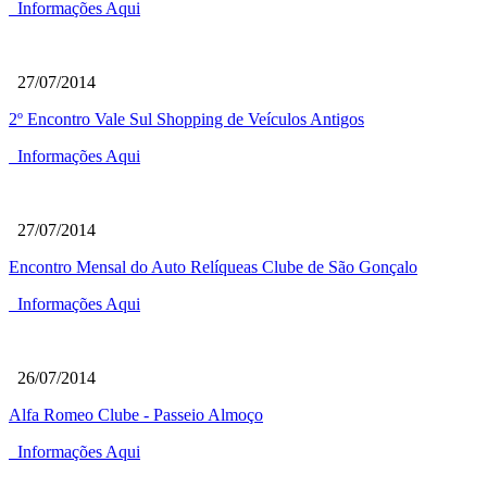
Informações Aqui
27/07/2014
2º Encontro Vale Sul Shopping de Veículos Antigos
Informações Aqui
27/07/2014
Encontro Mensal do Auto Relíqueas Clube de São Gonçalo
Informações Aqui
26/07/2014
Alfa Romeo Clube - Passeio Almoço
Informações Aqui