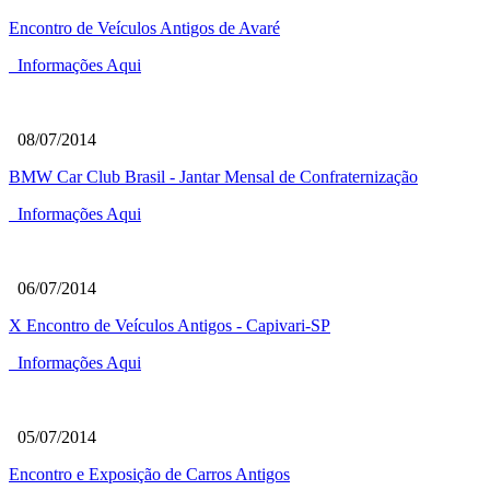
Encontro de Veículos Antigos de Avaré
Informações Aqui
08/07/2014
BMW Car Club Brasil - Jantar Mensal de Confraternização
Informações Aqui
06/07/2014
X Encontro de Veículos Antigos - Capivari-SP
Informações Aqui
05/07/2014
Encontro e Exposição de Carros Antigos