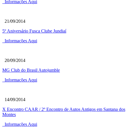
Informações Aqui
21/09/2014
5º Aniversário Fusca Clube Jundiaí
Informações Aqui
20/09/2014
MG Club do Brasil Autojumble
Informações Aqui
14/09/2014
X Encontro CAAR / 2º Encontro de Autos Antigos em Santana dos
Montes
Informações Aqui