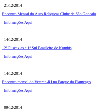
21/12/2014
Encontro Mensal do Auto Relíqueas Clube de São Gonçalo
Informações Aqui
14/12/2014
12º Fuscaxias e 1º Sul Brasileiro de Kombis
Informações Aqui
14/12/2014
Encontro mensal do Veteran-RJ no Parque do Flamengo
Informações Aqui
09/12/2014