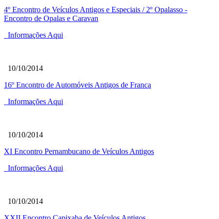
4º Encontro de Veículos Antigos e Especiais / 2º Opalasso -
Encontro de Opalas e Caravan
Informações Aqui
10/10/2014
16º Encontro de Automóveis Antigos de Franca
Informações Aqui
10/10/2014
XI Encontro Pernambucano de Veículos Antigos
Informações Aqui
10/10/2014
XXII Encontro Capixaba de Veículos Antigos