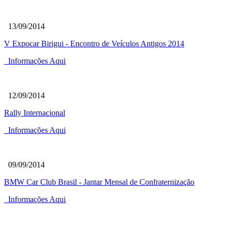
13/09/2014
V Expocar Birigui - Encontro de Veículos Antigos 2014
Informações Aqui
12/09/2014
Rally Internacional
Informações Aqui
09/09/2014
BMW Car Club Brasil - Jantar Mensal de Confraternização
Informações Aqui