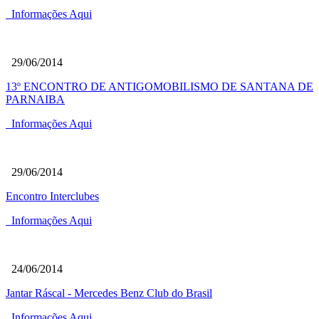
Informações Aqui
29/06/2014
13º ENCONTRO DE ANTIGOMOBILISMO DE SANTANA DE
PARNAIBA
Informações Aqui
29/06/2014
Encontro Interclubes
Informações Aqui
24/06/2014
Jantar Ráscal - Mercedes Benz Club do Brasil
Informações Aqui