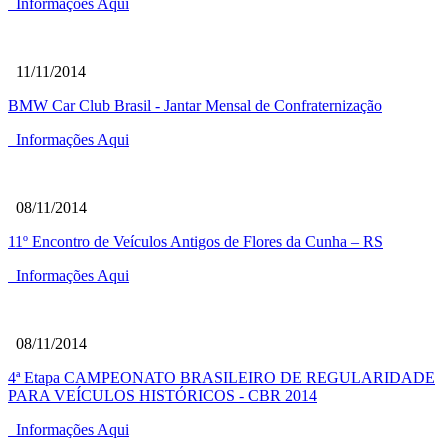
Informações Aqui
11/11/2014
BMW Car Club Brasil - Jantar Mensal de Confraternização
Informações Aqui
08/11/2014
11º Encontro de Veículos Antigos de Flores da Cunha – RS
Informações Aqui
08/11/2014
4ª Etapa CAMPEONATO BRASILEIRO DE REGULARIDADE
PARA VEÍCULOS HISTÓRICOS - CBR 2014
Informações Aqui