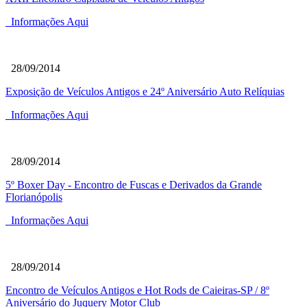
Informações Aqui
28/09/2014
Exposição de Veículos Antigos e 24º Aniversário Auto Relíquias
Informações Aqui
28/09/2014
5º Boxer Day - Encontro de Fuscas e Derivados da Grande
Florianópolis
Informações Aqui
28/09/2014
Encontro de Veículos Antigos e Hot Rods de Caieiras-SP / 8º
Aniversário do Juquery Motor Club