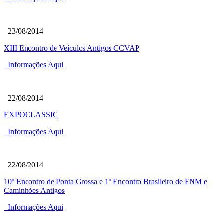
23/08/2014
XIII Encontro de Veículos Antigos CCVAP
Informações Aqui
22/08/2014
EXPOCLASSIC
Informações Aqui
22/08/2014
10º Encontro de Ponta Grossa e 1º Encontro Brasileiro de FNM e
Caminhões Antigos
Informações Aqui