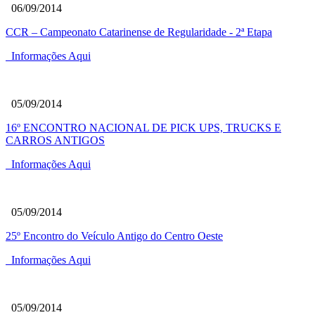
06/09/2014
CCR – Campeonato Catarinense de Regularidade - 2ª Etapa
Informações Aqui
05/09/2014
16º ENCONTRO NACIONAL DE PICK UPS, TRUCKS E
CARROS ANTIGOS
Informações Aqui
05/09/2014
25º Encontro do Veículo Antigo do Centro Oeste
Informações Aqui
05/09/2014