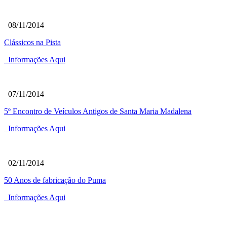
08/11/2014
Clássicos na Pista
Informações Aqui
07/11/2014
5º Encontro de Veículos Antigos de Santa Maria Madalena
Informações Aqui
02/11/2014
50 Anos de fabricação do Puma
Informações Aqui