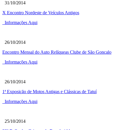
31/10/2014
X Encontro Nordeste de Veículos Antigos
Informações Aqui
26/10/2014
Encontro Mensal do Auto Relíqueas Clube de São Gonçalo
Informações Aqui
26/10/2014
1ª Exposição de Motos Antigas e Clássicas de Tatuí
Informações Aqui
25/10/2014