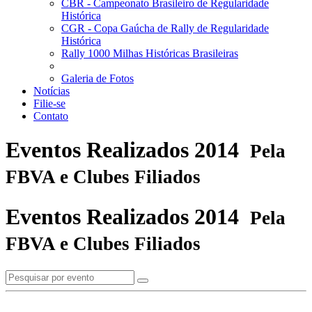
CBR - Campeonato Brasileiro de Regularidade
Histórica
CGR - Copa Gaúcha de Rally de Regularidade
Histórica
Rally 1000 Milhas Históricas Brasileiras
Galeria de Fotos
Notícias
Filie-se
Contato
Eventos Realizados 2014
Pela
FBVA e Clubes Filiados
Eventos Realizados 2014
Pela
FBVA e Clubes Filiados