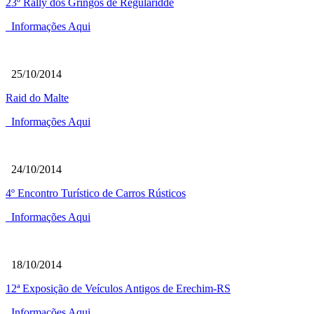
23º Rally dos Gringos de Regularidde
Informações Aqui
25/10/2014
Raid do Malte
Informações Aqui
24/10/2014
4º Encontro Turístico de Carros Rústicos
Informações Aqui
18/10/2014
12ª Exposição de Veículos Antigos de Erechim-RS
Informações Aqui