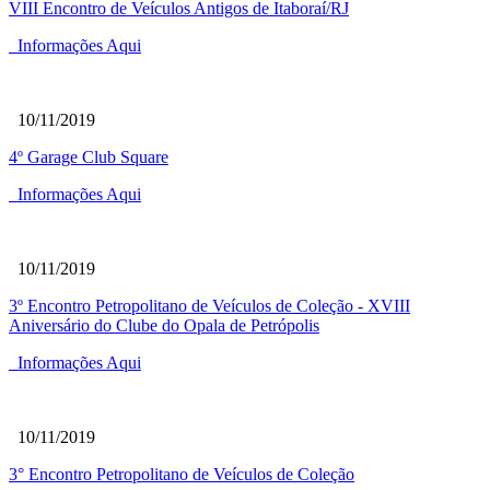
VIII Encontro de Veículos Antigos de Itaboraí/RJ
Informações Aqui
10/11/2019
4º Garage Club Square
Informações Aqui
10/11/2019
3º Encontro Petropolitano de Veículos de Coleção - XVIII
Aniversário do Clube do Opala de Petrópolis
Informações Aqui
10/11/2019
3° Encontro Petropolitano de Veículos de Coleção