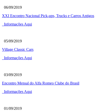
06/09/2019
XXI Encontro Nacional Pick-ups, Trucks e Carros Antigos
Informações Aqui
05/09/2019
Village Classic Cars
Informações Aqui
03/09/2019
Encontro Mensal do Alfa Romeo Clube do Brasil
Informações Aqui
01/09/2019