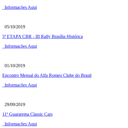
Informações Aqui
05/10/2019
5ª ETAPA CBR - III Rally Brasília Histórica
Informações Aqui
01/10/2019
Encontro Mensal do Alfa Romeo Clube do Brasil
Informações Aqui
29/09/2019
11º Guararema Classic Cars
Informações Aqui