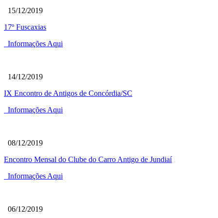
15/12/2019
17º Fuscaxias
Informações Aqui
14/12/2019
IX Encontro de Antigos de Concórdia/SC
Informações Aqui
08/12/2019
Encontro Mensal do Clube do Carro Antigo de Jundiaí
Informações Aqui
06/12/2019