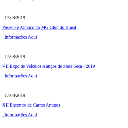
17/08/2019
Passeio e Almoço do MG Club do Brasil
Informações Aqui
17/08/2019
VII Expo de Veículos Antigos de Praia Seca - 2019
Informações Aqui
17/08/2019
XII Encontro de Carros Antigos
Informações Aqui