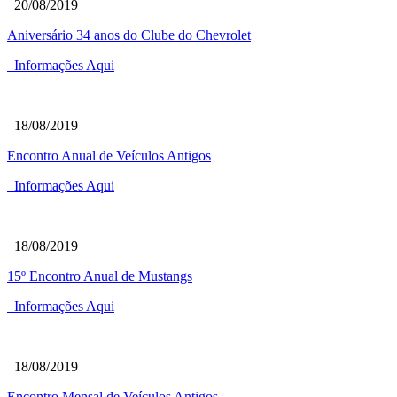
20/08/2019
Aniversário 34 anos do Clube do Chevrolet
Informações Aqui
18/08/2019
Encontro Anual de Veículos Antigos
Informações Aqui
18/08/2019
15º Encontro Anual de Mustangs
Informações Aqui
18/08/2019
Encontro Mensal de Veículos Antigos