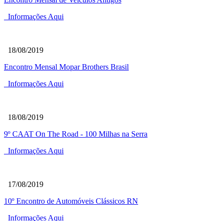
Informações Aqui
18/08/2019
Encontro Mensal Mopar Brothers Brasil
Informações Aqui
18/08/2019
9º CAAT On The Road - 100 Milhas na Serra
Informações Aqui
17/08/2019
10º Encontro de Automóveis Clássicos RN
Informações Aqui