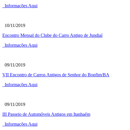
Informações Aqui
10/11/2019
Encontro Mensal do Clube do Carro Antigo de Jundiaí
Informações Aqui
09/11/2019
VII Encontro de Carros Antigos de Senhor do Bonfim/BA
Informações Aqui
09/11/2019
III Passeio de Automóveis Antigos em Itanhaém
Informações Aqui