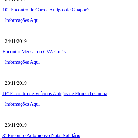
10° Encontro de Carros Antigos de Guaporé
Informações Aqui
24/11/2019
Encontro Mensal do CVA Goiás
Informações Aqui
23/11/2019
16º Encontro de Veículos Antigos de Flores da Cunha
Informações Aqui
23/11/2019
3º Encontro Automotivo Natal Solidário