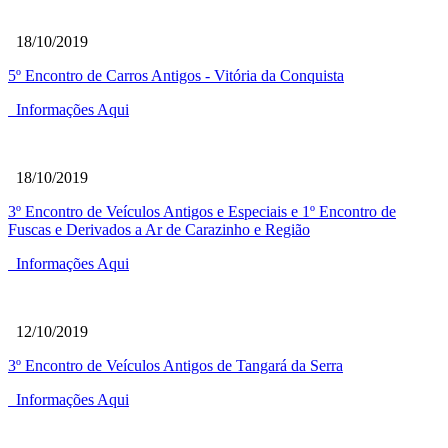
18/10/2019
5º Encontro de Carros Antigos - Vitória da Conquista
Informações Aqui
18/10/2019
3º Encontro de Veículos Antigos e Especiais e 1º Encontro de
Fuscas e Derivados a Ar de Carazinho e Região
Informações Aqui
12/10/2019
3º Encontro de Veículos Antigos de Tangará da Serra
Informações Aqui