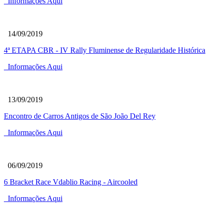
Informações Aqui
14/09/2019
4ª ETAPA CBR - IV Rally Fluminense de Regularidade Histórica
Informações Aqui
13/09/2019
Encontro de Carros Antigos de São João Del Rey
Informações Aqui
06/09/2019
6 Bracket Race Vdablio Racing - Aircooled
Informações Aqui