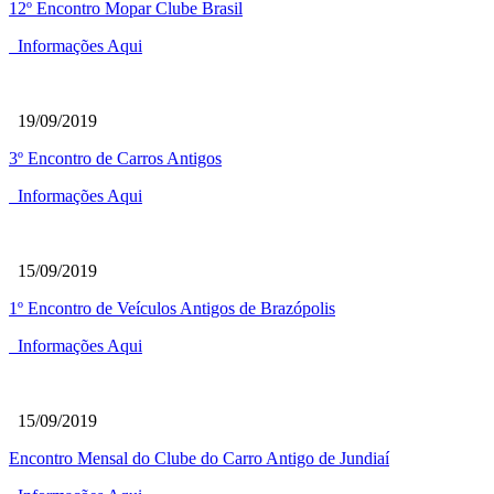
12º Encontro Mopar Clube Brasil
Informações Aqui
19/09/2019
3º Encontro de Carros Antigos
Informações Aqui
15/09/2019
1º Encontro de Veículos Antigos de Brazópolis
Informações Aqui
15/09/2019
Encontro Mensal do Clube do Carro Antigo de Jundiaí