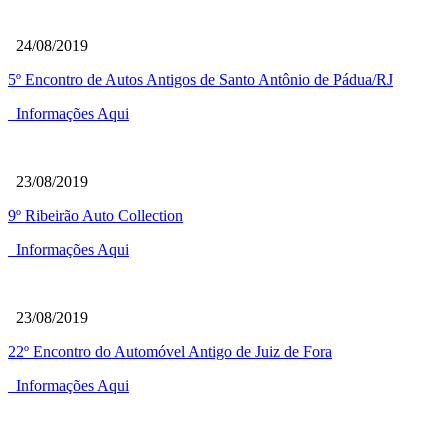
24/08/2019
5º Encontro de Autos Antigos de Santo Antônio de Pádua/RJ
Informações Aqui
23/08/2019
9º Ribeirão Auto Collection
Informações Aqui
23/08/2019
22º Encontro do Automóvel Antigo de Juiz de Fora
Informações Aqui