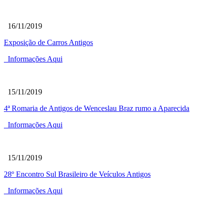
16/11/2019
Exposição de Carros Antigos
Informações Aqui
15/11/2019
4ª Romaria de Antigos de Wenceslau Braz rumo a Aparecida
Informações Aqui
15/11/2019
28º Encontro Sul Brasileiro de Veículos Antigos
Informações Aqui