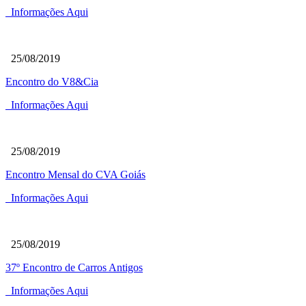
Informações Aqui
25/08/2019
Encontro do V8&Cia
Informações Aqui
25/08/2019
Encontro Mensal do CVA Goiás
Informações Aqui
25/08/2019
37º Encontro de Carros Antigos
Informações Aqui