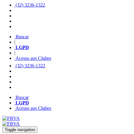
(32) 3236-1322
Buscar
|
LGPD
|
Acesso aos Clubes
(32) 3236-1322
Buscar
LGPD
Acesso aos Clubes
Toggle navigation