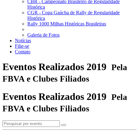
CBR - Campeonato Brasileiro de Regularidade
Histórica
CGR - Copa Gaúcha de Rally de Regularidade
Histórica
Rally 1000 Milhas Históricas Brasileiras
Galeria de Fotos
Notícias
Filie-se
Contato
Eventos Realizados 2019
Pela
FBVA e Clubes Filiados
Eventos Realizados 2019
Pela
FBVA e Clubes Filiados