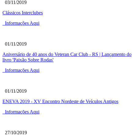
03/11/2019
Clássicos Interclubes
Informações Aqui
01/11/2019
Aniversário de 40 anos do Veteran Car Club - RS | Lançamento do
livro 'Paixão Sobre Rodas'
Informações Aqui
01/11/2019
ENEVA 2019 - XV Encontro Nordeste de Veículos Antigos
Informações Aqui
27/10/2019