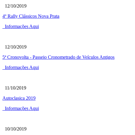
12/10/2019
4º Rally Clássicos Nova Prata
Informações Aqui
12/10/2019
5ª Cronovolta - Passeio Cronometrado de Veículos Antigos
Informações Aqui
11/10/2019
Autoclasica 2019
Informações Aqui
10/10/2019