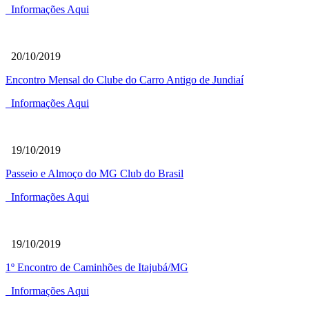
Informações Aqui
20/10/2019
Encontro Mensal do Clube do Carro Antigo de Jundiaí
Informações Aqui
19/10/2019
Passeio e Almoço do MG Club do Brasil
Informações Aqui
19/10/2019
1º Encontro de Caminhões de Itajubá/MG
Informações Aqui