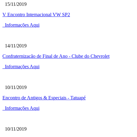
15/11/2019
V Encontro Internacional VW SP2
Informações Aqui
14/11/2019
Confraternização de Final de Ano - Clube do Chevrolet
Informações Aqui
10/11/2019
Encontro de Antigos & Especiais - Tatuapé
Informações Aqui
10/11/2019