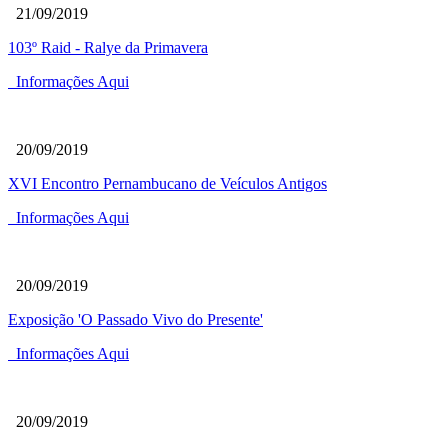
21/09/2019
103º Raid - Ralye da Primavera
Informações Aqui
20/09/2019
XVI Encontro Pernambucano de Veículos Antigos
Informações Aqui
20/09/2019
Exposição 'O Passado Vivo do Presente'
Informações Aqui
20/09/2019