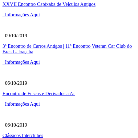
XXVII Encontro Capixaba de Veículos Antigos
Informações Aqui
09/10/2019
3º Encontro de Carros Antigos | 11º Encontro Veteran Car Club do
Brasil - Joaçaba
Informações Aqui
06/10/2019
Encontro de Fuscas e Derivados a Ar
Informações Aqui
06/10/2019
Clássicos Interclubes