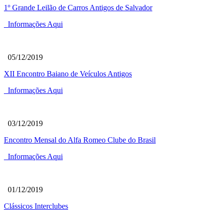
1º Grande Leilão de Carros Antigos de Salvador
Informações Aqui
05/12/2019
XII Encontro Baiano de Veículos Antigos
Informações Aqui
03/12/2019
Encontro Mensal do Alfa Romeo Clube do Brasil
Informações Aqui
01/12/2019
Clássicos Interclubes