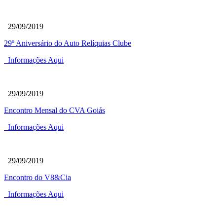
29/09/2019
29º Aniversário do Auto Relíquias Clube
Informações Aqui
29/09/2019
Encontro Mensal do CVA Goiás
Informações Aqui
29/09/2019
Encontro do V8&Cia
Informações Aqui