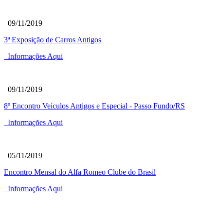
09/11/2019
3ª Exposição de Carros Antigos
Informações Aqui
09/11/2019
8º Encontro Veículos Antigos e Especial - Passo Fundo/RS
Informações Aqui
05/11/2019
Encontro Mensal do Alfa Romeo Clube do Brasil
Informações Aqui