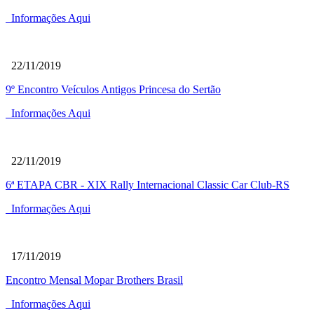
Informações Aqui
22/11/2019
9º Encontro Veículos Antigos Princesa do Sertão
Informações Aqui
22/11/2019
6ª ETAPA CBR - XIX Rally Internacional Classic Car Club-RS
Informações Aqui
17/11/2019
Encontro Mensal Mopar Brothers Brasil
Informações Aqui