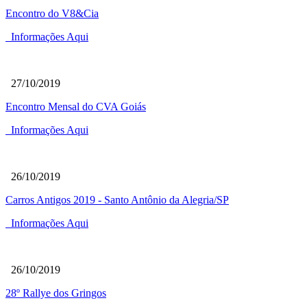
Encontro do V8&Cia
Informações Aqui
27/10/2019
Encontro Mensal do CVA Goiás
Informações Aqui
26/10/2019
Carros Antigos 2019 - Santo Antônio da Alegria/SP
Informações Aqui
26/10/2019
28º Rallye dos Gringos