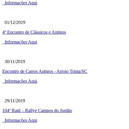
Informações Aqui
01/12/2019
4º Encontro de Clássicos e Antigos
Informações Aqui
30/11/2019
Encontro de Carros Antigos - Arroio Trinta/SC
Informações Aqui
29/11/2019
104º Raid – Rallye Campos do Jordão
Informações Aqui