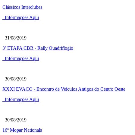
Clássicos Interclubes
Informações Aqui
31/08/2019
3ª ETAPA CBR - Rally Quadriflogio
Informações Aqui
30/08/2019
XXXI EVACO - Encontro de Veículos Antigos do Centro Oeste
Informações Aqui
30/08/2019
16º Mopar Nationals