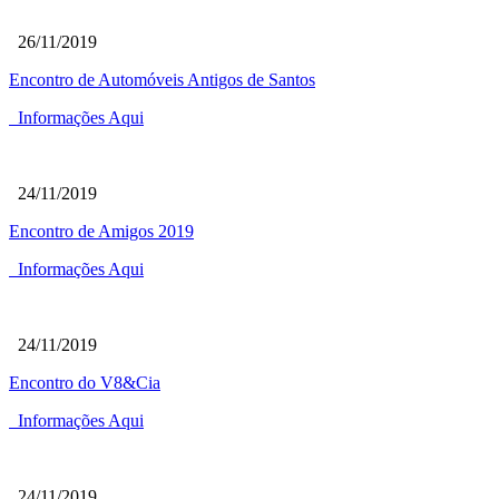
26/11/2019
Encontro de Automóveis Antigos de Santos
Informações Aqui
24/11/2019
Encontro de Amigos 2019
Informações Aqui
24/11/2019
Encontro do V8&Cia
Informações Aqui
24/11/2019